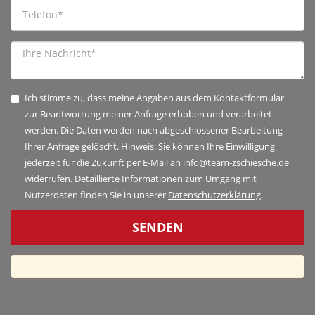
Ich stimme zu, dass meine Angaben aus dem Kontaktformular
zur Beantwortung meiner Anfrage erhoben und verarbeitet
werden. Die Daten werden nach abgeschlossener Bearbeitung
Ihrer Anfrage gelöscht. Hinweis: Sie können Ihre Einwilligung
jederzeit für die Zukunft per E-Mail an
info@team-zschiesche.de
widerrufen. Detaillierte Informationen zum Umgang mit
Nutzerdaten finden Sie in unserer
Datenschutzerklärung
.