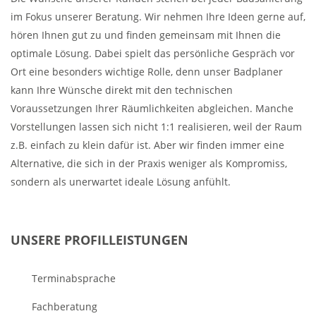
im Fokus unserer Beratung. Wir nehmen Ihre Ideen gerne auf,
hören Ihnen gut zu und finden gemeinsam mit Ihnen die
optimale Lösung. Dabei spielt das persönliche Gespräch vor
Ort eine besonders wichtige Rolle, denn unser Badplaner
kann Ihre Wünsche direkt mit den technischen
Voraussetzungen Ihrer Räumlichkeiten abgleichen. Manche
Vorstellungen lassen sich nicht 1:1 realisieren, weil der Raum
z.B. einfach zu klein dafür ist. Aber wir finden immer eine
Alternative, die sich in der Praxis weniger als Kompromiss,
sondern als unerwartet ideale Lösung anfühlt.
UNSERE PROFILLEISTUNGEN
Terminabsprache
Fachberatung