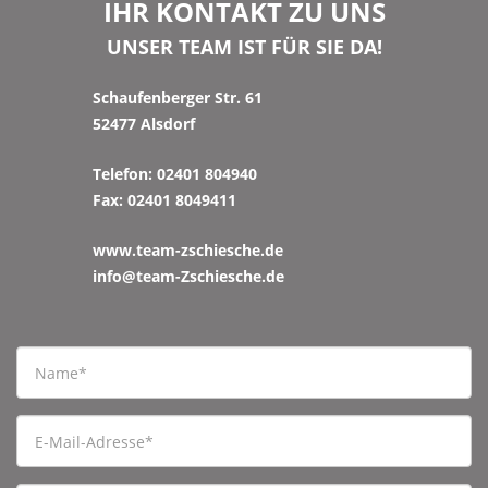
IHR KONTAKT ZU UNS
UNSER TEAM IST FÜR SIE DA!
Schaufenberger Str. 61
52477 Alsdorf
Telefon: 02401 804940
Fax: 02401 8049411
www.team-zschiesche.de
info@team-Zschiesche.de