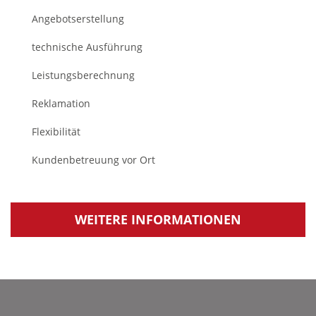
Angebotserstellung
technische Ausführung
Leistungsberechnung
Reklamation
Flexibilität
Kundenbetreuung vor Ort
WEITERE INFORMATIONEN