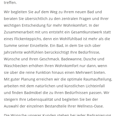
treffen.
Wir begleiten Sie auf dem Weg zu Ihrem neuen Bad und
beraten Sie übersichtlich zu den zentralen Fragen und Ihrer
wichtigen Entscheidung für mehr Wohnkomfort. In der
Zusammenarbeit mit uns entsteht ein Gesamtkunstwerk statt
eines Flickenteppichs, denn ein Wohlfühlbad ist mehr als die
Summe seiner Einzelteile. Ein Bad, in dem Sie sich über
Jahrzehnte wohlfühlen berücksichtigt Ihre Bedürfnisse,
Wünsche und Ihren Geschmack. Badewanne, Dusche und
Waschbecken erhöhen Ihren Wohnkomfort nur dann, wenn
sie über die reine Funktion hinaus einen Mehrwert bieten.
Mit guter Planung erreichen wir die optimale Raumaufteilung,
arbeiten mit dem natürlichen und künstlichen Lichteinfall
und finden Badmöbel die zu Ihren Bedürfnissen passen. Wir
steigern Ihre Lebensqualität und begleiten Sie bei der
Auswahl der einzelnen Bestandteile Ihrer Wellness-Oase.
Die Wünsche unserer Kunden stehen bei jeder Badsanierung