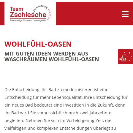
WOHLFÜHL-OASEN
MIT GUTEN IDEEN WERDEN AUS
WASCHRÄUMEN WOHLFÜHL-OASEN
Die Entscheidung, Ihr Bad zu modernisieren ist eine
Entscheidung für mehr Lebensqualität. Ihre Entscheidung für
ein neues Bad bedeutet eine Investition in die Zukunft, denn
Ihr Bad wird Sie voraussichtlich noch zwei Jahrzehnte
begleiten. Nehmen Sie sich im Vorfeld genug Zeit, die
vielfältigen und komplexen Entscheidungen überlegt zu