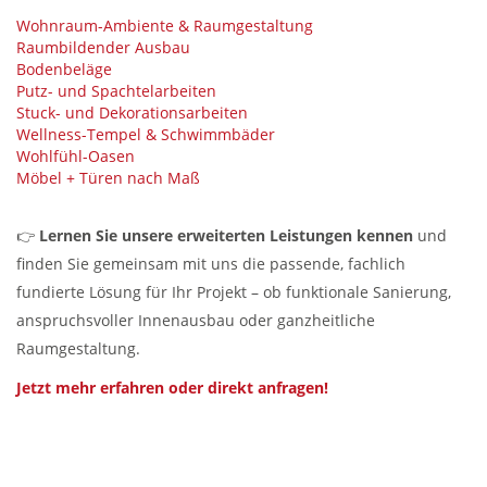
Wohnraum-Ambiente & Raumgestaltung
Raumbildender Ausbau
Bodenbeläge
Putz- und Spachtelarbeiten
Stuck- und Dekorationsarbeiten
Wellness-Tempel & Schwimmbäder
Wohlfühl-Oasen
Möbel + Türen nach Maß
👉
Lernen Sie unsere erweiterten Leistungen kennen
und
finden Sie gemeinsam mit uns die passende, fachlich
fundierte Lösung für Ihr Projekt – ob funktionale Sanierung,
anspruchsvoller Innenausbau oder ganzheitliche
Raumgestaltung.
Jetzt mehr erfahren oder direkt anfragen!