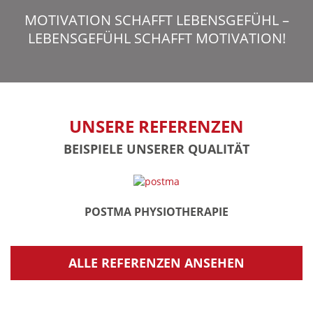
MOTIVATION SCHAFFT LEBENSGEFÜHL –
LEBENSGEFÜHL SCHAFFT MOTIVATION!
UNSERE REFERENZEN
BEISPIELE UNSERER QUALITÄT
POSTMA PHYSIOTHERAPIE
ALLE REFERENZEN ANSEHEN