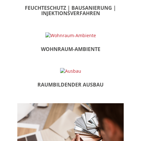
FEUCHTESCHUTZ | BAUSANIERUNG |
INJEKTIONSVERFAHREN
WOHNRAUM-AMBIENTE
RAUMBILDENDER AUSBAU