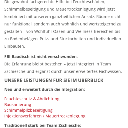
Die gewohnt fachgerechte Hilfe bei Feuchteschäden,
Schimmelbeseitigung und Mauertrockenlegung wird jetzt
kombiniert mit unserem ganzheitlichen Ansatz, Räume nicht
nur funktional, sondern auch wohnlich und wertsteigernd zu
gestalten – von Wohlfühl-Oasen und Wellness-Bereichen bis
zu Bodenbelägen, Putz- und Stuckarbeiten und individuellen
Einbauten.
FBI Baudisch ist nicht verschwunden.
Die Erfahrung bleibt bestehen – jetzt integriert in Team
Zschiesche und ergänzt durch unser erweitertes Fachwissen.
UNSERE LEISTUNGEN FÜR SIE IM ÜBERBLICK
Neu und erweitert durch die Integration:
Feuchteschutz & Abdichtung
Bausanierung
Schimmelpilzbeseitigung
Injektionsverfahren / Mauertrockenlegung
Traditionell stark bei Team Zschiesche: