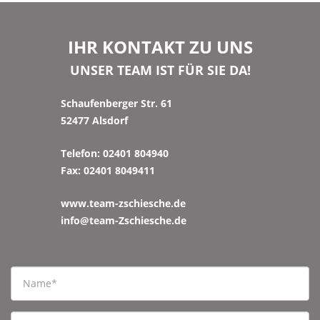
IHR KONTAKT ZU UNS
UNSER TEAM IST FÜR SIE DA!
Schaufenberger Str. 61
52477 Alsdorf
Telefon: 02401 804940
Fax: 02401 8049411
www.team-zschiesche.de
info@team-Zschiesche.de