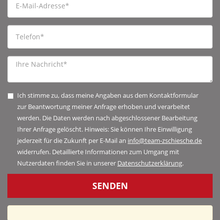
Ich stimme zu, dass meine Angaben aus dem Kontaktformular
zur Beantwortung meiner Anfrage erhoben und verarbeitet
werden. Die Daten werden nach abgeschlossener Bearbeitung
Ihrer Anfrage gelöscht. Hinweis: Sie können Ihre Einwilligung
jederzeit für die Zukunft per E-Mail an
info@team-zschiesche.de
widerrufen. Detaillierte Informationen zum Umgang mit
Nutzerdaten finden Sie in unserer
Datenschutzerklärung
.