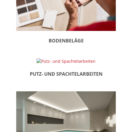
BODENBELÄGE
PUTZ- UND SPACHTELARBEITEN