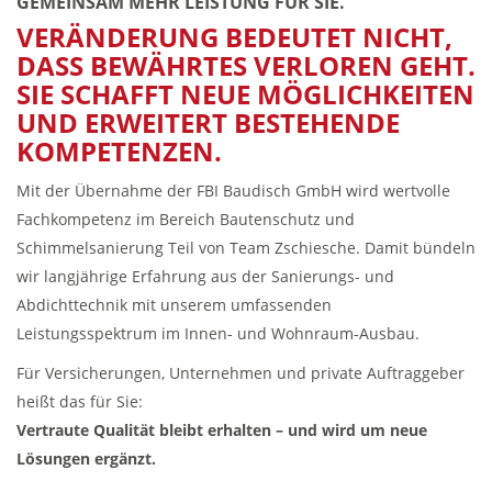
GEMEINSAM MEHR LEISTUNG FÜR SIE.
VERÄNDERUNG BEDEUTET NICHT,
DASS BEWÄHRTES VERLOREN GEHT.
SIE SCHAFFT NEUE MÖGLICHKEITEN
UND ERWEITERT BESTEHENDE
KOMPETENZEN.
Mit der Übernahme der FBI Baudisch GmbH wird wertvolle
Fachkompetenz im Bereich Bautenschutz und
Schimmelsanierung Teil von Team Zschiesche. Damit bündeln
wir langjährige Erfahrung aus der Sanierungs- und
Abdichttechnik mit unserem umfassenden
Leistungsspektrum im Innen- und Wohnraum-Ausbau.
Für Versicherungen, Unternehmen und private Auftraggeber
heißt das für Sie:
Vertraute Qualität bleibt erhalten – und wird um neue
Lösungen ergänzt.