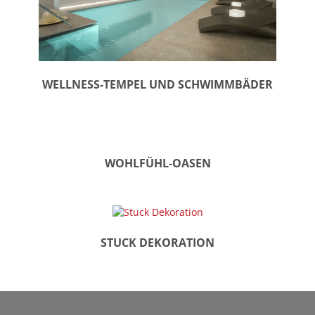
WELLNESS-TEMPEL UND SCHWIMMBÄDER
WOHLFÜHL-OASEN
STUCK DEKORATION